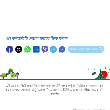
এই কনটেন্টটি শেয়ার করতে ক্লিক করুন
আপনার মতামত প্রদান করুন
এই ওয়েবসাইটে প্রকাশিত সকল তথ্য সংশ্লিষ্ট দপ্তর কর্তৃক নিয়মিত হালনাগাদ করা
হয়। তথ্যের যথার্থতা, নির্ভুলতা ও নির্ভরযোগ্যতা নিশ্চিত করতে সংশ্লিষ্ট দপ্তর সর্বদা
সচেষ্ট।